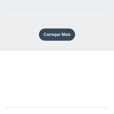
Carregar Mais