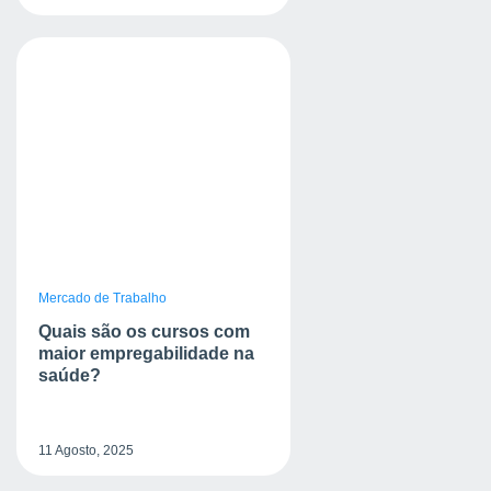
Mercado de Trabalho
Quais são os cursos com
maior empregabilidade na
saúde?
11 Agosto, 2025