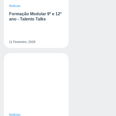
Notícias
Formação Modular 9º e 12º
ano - Talento Talks
11 Fevereiro, 2026
Notícias