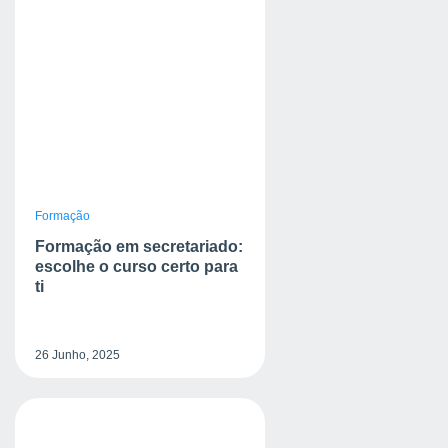
Formação
Formação em secretariado:
escolhe o curso certo para
ti
26 Junho, 2025