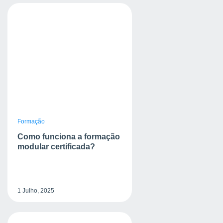
Formação
Como funciona a formação
modular certificada?
1 Julho, 2025