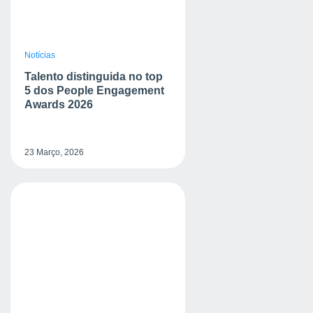
Notícias
Talento distinguida no top
5 dos People Engagement
Awards 2026
23 Março, 2026