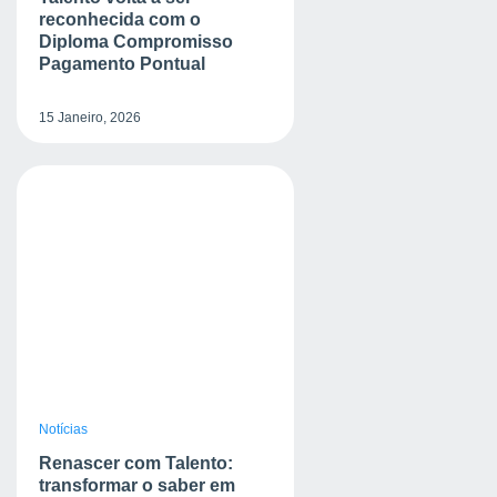
reconhecida com o
Diploma Compromisso
Pagamento Pontual
15 Janeiro, 2026
Notícias
Renascer com Talento:
transformar o saber em