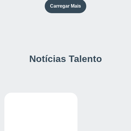
Carregar Mais
Notícias Talento