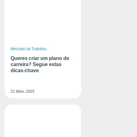
Mercado de Trabalho
Queres criar um plano de
carreira? Segue estas
dicas-chave
21 Maio, 2025