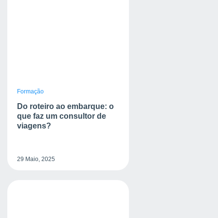
Formação
Do roteiro ao embarque: o
que faz um consultor de
viagens?
29 Maio, 2025