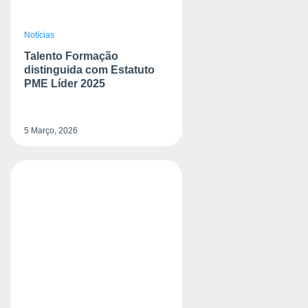
Notícias
Talento Formação
distinguida com Estatuto
PME Líder 2025
5 Março, 2026