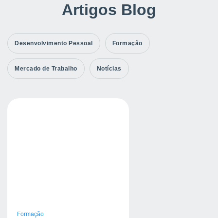
Artigos Blog
Desenvolvimento Pessoal
Formação
Mercado de Trabalho
Notícias
Formação