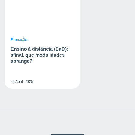
Formação
Ensino à distância (EaD):
afinal, que modalidades
abrange?
29 Abril, 2025