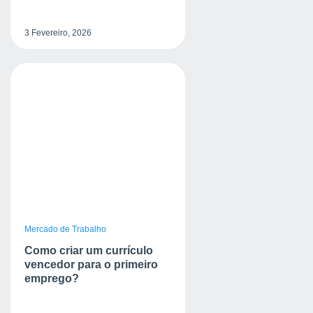
3 Fevereiro, 2026
Mercado de Trabalho
Como criar um currículo
vencedor para o primeiro
emprego?