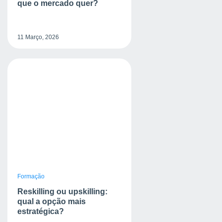
que o mercado quer?
11 Março, 2026
Formação
Reskilling ou upskilling:
qual a opção mais
estratégica?