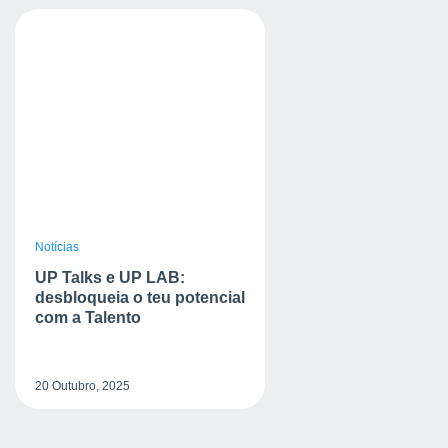
Notícias
UP Talks e UP LAB:
desbloqueia o teu potencial
com a Talento
20 Outubro, 2025