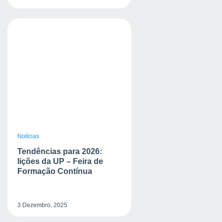
Notícias
Tendências para 2026:
lições da UP – Feira de
Formação Contínua
3 Dezembro, 2025