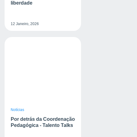
liberdade
12 Janeiro, 2026
Notícias
Por detrás da Coordenação
Pedagógica - Talento Talks