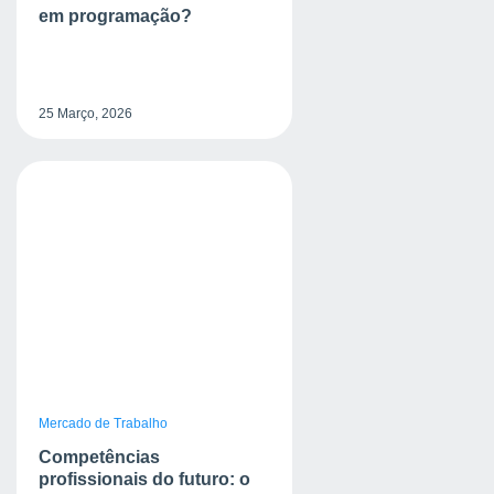
em programação?
25 Março, 2026
Mercado de Trabalho
Competências
profissionais do futuro: o