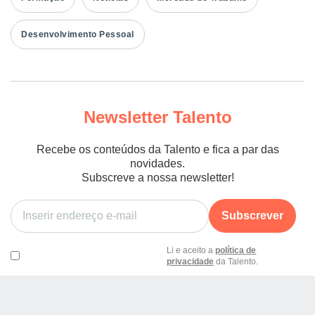
Desenvolvimento Pessoal
Newsletter Talento
Recebe os conteúdos da Talento e fica a par das
novidades.
Subscreve a nossa newsletter!
Subscrever
Li e aceito a
política de
privacidade
da Talento.