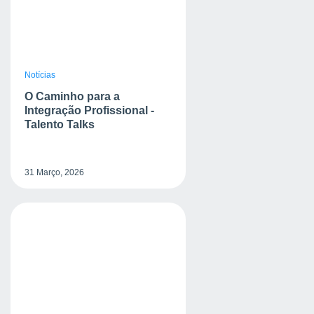
Notícias
O Caminho para a
Integração Profissional -
Talento Talks
31 Março, 2026