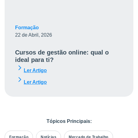
Formação
22 de Abril, 2026
Cursos de gestão online: qual o
ideal para ti?
Ler Artigo
Ler Artigo
Tópicos Principais:
Formação
Notícias
Mercado de Trabalho