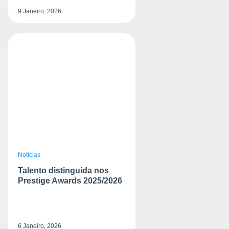
9 Janeiro, 2026
Notícias
Talento distinguida nos
Prestige Awards 2025/2026
6 Janeiro, 2026