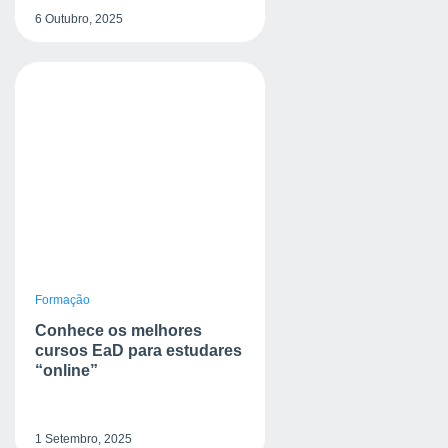
6 Outubro, 2025
Formação
Conhece os melhores
cursos EaD para estudares
“online”
1 Setembro, 2025