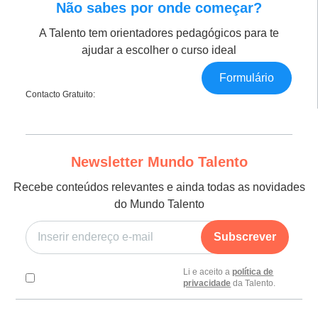
Não sabes por onde começar?
A Talento tem orientadores pedagógicos para te
ajudar a escolher o curso ideal
Formulário
Contacto Gratuito:
Newsletter Mundo Talento
Recebe conteúdos relevantes e ainda todas as novidades
do Mundo Talento
Subscrever
Li e aceito a
política de
privacidade
da Talento.