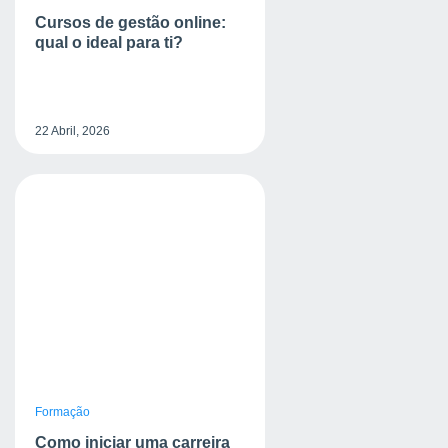
Cursos de gestão online:
qual o ideal para ti?
22 Abril, 2026
Formação
Como iniciar uma carreira