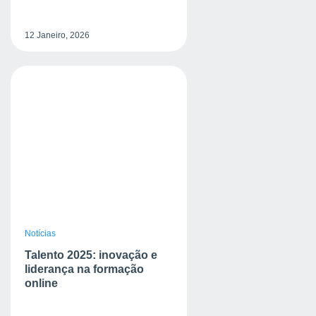
12 Janeiro, 2026
Notícias
Talento 2025: inovação e
liderança na formação
online