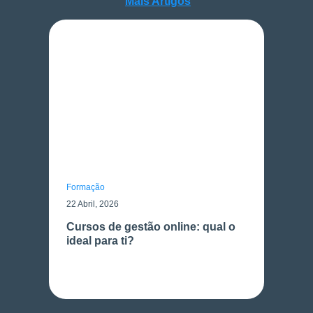
Mais Artigos
Mais Artigos
Formação
22 Abril, 2026
Cursos de gestão online: qual o
ideal para ti?