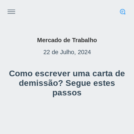
Mercado de Trabalho
22 de Julho, 2024
Como escrever uma carta de
demissão? Segue estes
passos