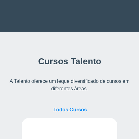
Cursos Talento
A Talento oferece um leque diversificado de cursos em
diferentes áreas.
Todos
Todos Cursos
Cursos