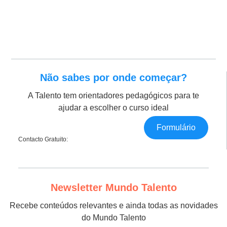
Não sabes por onde começar?
A Talento tem orientadores pedagógicos para te
ajudar a escolher o curso ideal
Formulário
Contacto Gratuito:
Newsletter Mundo Talento
Recebe conteúdos relevantes e ainda todas as novidades
do Mundo Talento