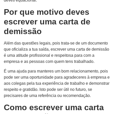
deves equacionar.
Por que motivo deves
escrever uma carta de
demissão
Além das questões legais, pois trata-se de um documento
que oficializa a tua saída, escrever uma carta de demissão
é uma atitude profissional e respeitosa para com a
empresa e as pessoas com quem tens trabalhado.
É uma ajuda para manteres um bom relacionamento, pois
pode ser uma oportunidade para agradeceres à empresa e
aos colegas pela tua experiência de trabalho e demonstrar
respeito e gratidão. Isto pode ser útil no futuro, se
precisares de uma referência ou recomendação.
Como escrever uma carta