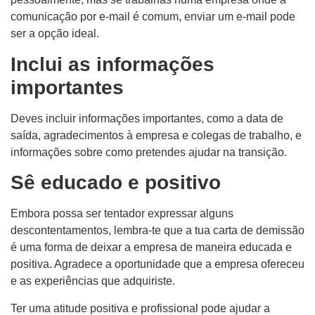
comunicação por e-mail é comum, enviar um e-mail pode
ser a opção ideal.
Inclui as informações
importantes
Deves incluir informações importantes, como a data de
saída, agradecimentos à empresa e colegas de trabalho, e
informações sobre como pretendes ajudar na transição.
Sê educado e positivo
Embora possa ser tentador expressar alguns
descontentamentos, lembra-te que a tua carta de demissão
é uma forma de deixar a empresa de maneira educada e
positiva. Agradece a oportunidade que a empresa ofereceu
e as experiências que adquiriste.
Ter uma atitude positiva e profissional pode ajudar a