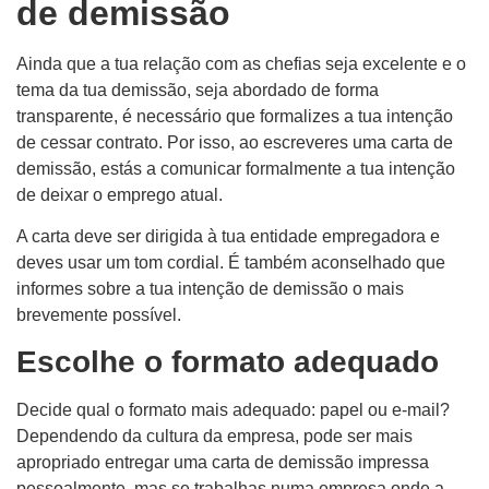
de demissão
Ainda que a tua relação com as chefias seja excelente e o
tema da tua demissão, seja abordado de forma
transparente, é necessário que formalizes a tua intenção
de cessar contrato. Por isso, ao escreveres uma carta de
demissão, estás a comunicar formalmente a tua intenção
de deixar o emprego atual.
A carta deve ser dirigida à tua entidade empregadora e
deves usar um tom cordial. É também aconselhado que
informes sobre a tua intenção de demissão o mais
brevemente possível.
Escolhe o formato adequado
Decide qual o formato mais adequado: papel ou e-mail?
Dependendo da cultura da empresa, pode ser mais
apropriado entregar uma carta de demissão impressa
pessoalmente, mas se trabalhas numa empresa onde a