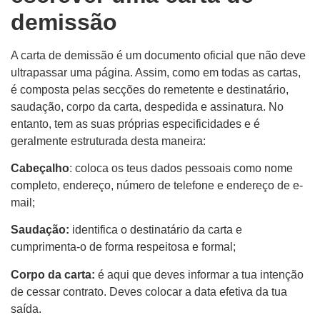
demissão
A carta de demissão é um documento oficial que não deve
ultrapassar uma página. Assim, como em todas as cartas,
é composta pelas secções do remetente e destinatário,
saudação, corpo da carta, despedida e assinatura. No
entanto, tem as suas próprias especificidades e é
geralmente estruturada desta maneira:
Cabeçalho
: coloca os teus dados pessoais como nome
completo, endereço, número de telefone e endereço de e-
mail;
Saudação:
identifica o destinatário da carta e
cumprimenta-o de forma respeitosa e formal;
Corpo da carta:
é aqui que deves informar a tua intenção
de cessar contrato. Deves colocar a data efetiva da tua
saída.