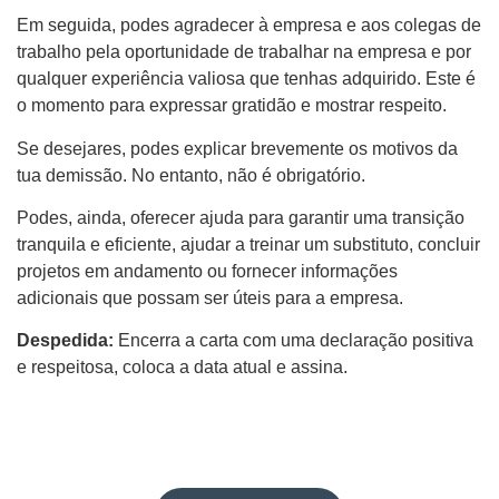
Em seguida, podes agradecer à empresa e aos colegas de
trabalho pela oportunidade de trabalhar na empresa e por
qualquer experiência valiosa que tenhas adquirido. Este é
o momento para expressar gratidão e mostrar respeito.
Se desejares, podes explicar brevemente os motivos da
tua demissão. No entanto, não é obrigatório.
Podes, ainda, oferecer ajuda para garantir uma transição
tranquila e eficiente, ajudar a treinar um substituto, concluir
projetos em andamento ou fornecer informações
adicionais que possam ser úteis para a empresa.
Despedida:
Encerra a carta com uma declaração positiva
e respeitosa, coloca a data atual e assina.