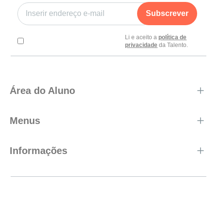
Subscrever
Li e aceito a
política de
privacidade
da Talento.
Área do Aluno
Menus
Informações