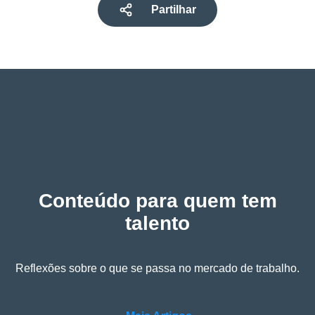
Partilhar
Conteúdo para quem tem
talento
Reflexões sobre o que se passa no mercado de trabalho.