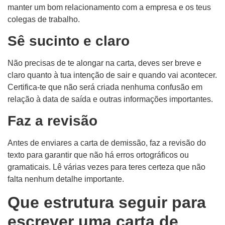
manter um bom relacionamento com a empresa e os teus
colegas de trabalho.
Sê sucinto e claro
Não precisas de te alongar na carta, deves ser breve e
claro quanto à tua intenção de sair e quando vai acontecer.
Certifica-te que não será criada nenhuma confusão em
relação à data de saída e outras informações importantes.
Faz a revisão
Antes de enviares a carta de demissão, faz a revisão do
texto para garantir que não há erros ortográficos ou
gramaticais. Lê várias vezes para teres certeza que não
falta nenhum detalhe importante.
Que estrutura seguir para
escrever uma carta de