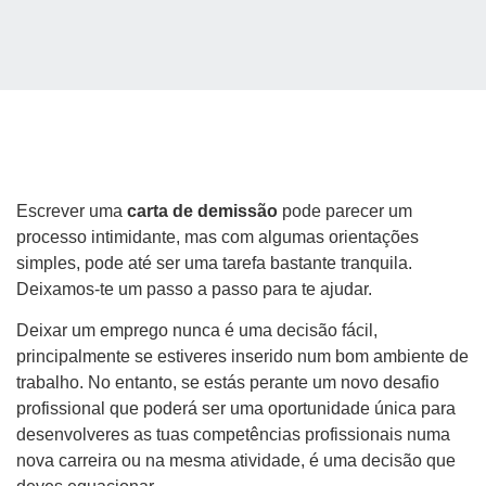
Escrever uma
carta de demissão
pode parecer um
processo intimidante, mas com algumas orientações
simples, pode até ser uma tarefa bastante tranquila.
Deixamos-te um passo a passo para te ajudar.
Deixar um emprego nunca é uma decisão fácil,
principalmente se estiveres inserido num bom ambiente de
trabalho. No entanto, se estás perante um novo desafio
profissional que poderá ser uma oportunidade única para
desenvolveres as tuas competências profissionais numa
nova carreira ou na mesma atividade, é uma decisão que