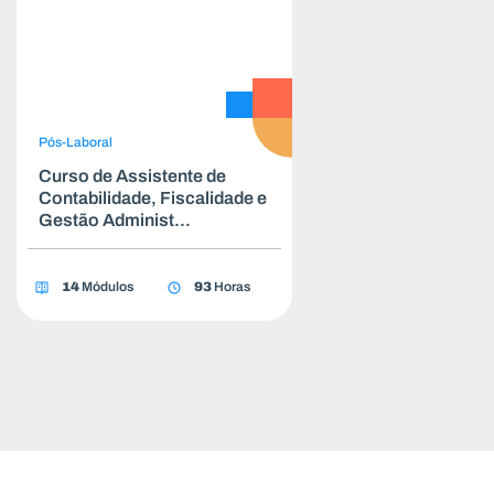
Pós-Laboral
Curso de Assistente de
Contabilidade, Fiscalidade e
Gestão Administ...
14
Módulos
93
Horas