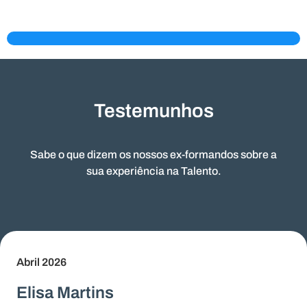
Testemunhos​
Sabe o que dizem os nossos ex-formandos sobre a
sua experiência na Talento.
Abril 2026
Elisa Martins