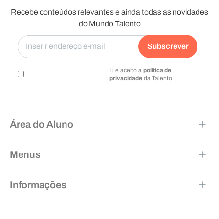
Recebe conteúdos relevantes e ainda todas as novidades
do Mundo Talento
Subscrever
Li e aceito a
política de
privacidade
da Talento.
Área do Aluno
Menus
Informações