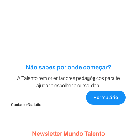
Não sabes por onde começar?
A Talento tem orientadores pedagógicos para te
ajudar a escolher o curso ideal
Formulário
Contacto Gratuito:
Newsletter Mundo Talento