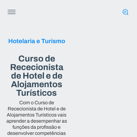
Hotelaria e Turismo
Curso de
Rececionista
de Hotel e de
Alojamentos
Turísticos
Com o Curso de
Rececionista de Hotel e de
Alojamentos Turísticos vais
aprender a desempenhar as
funções da profissão e
desenvolver competências