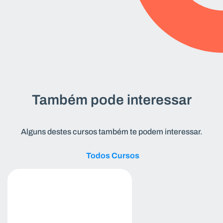
Também pode interessar
Alguns destes cursos também te podem interessar.
Todos Cursos
Todos Cursos