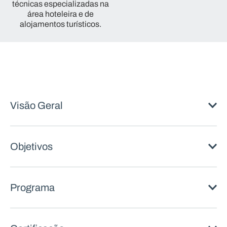
técnicas especializadas na
área hoteleira e de
alojamentos turísticos.
Visão Geral
Objetivos
Programa