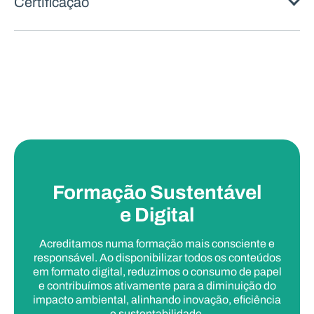
Certificação
Formação Sustentável
e Digital
Acreditamos numa formação mais consciente e
responsável. Ao disponibilizar todos os conteúdos
em formato digital, reduzimos o consumo de papel
e contribuímos ativamente para a diminuição do
impacto ambiental, alinhando inovação, eficiência
e sustentabilidade.