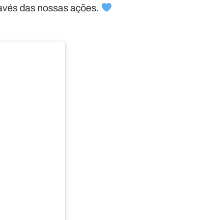
avés das nossas ações.