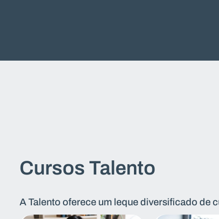
Cursos Talento
A Talento oferece um leque diversificado de c