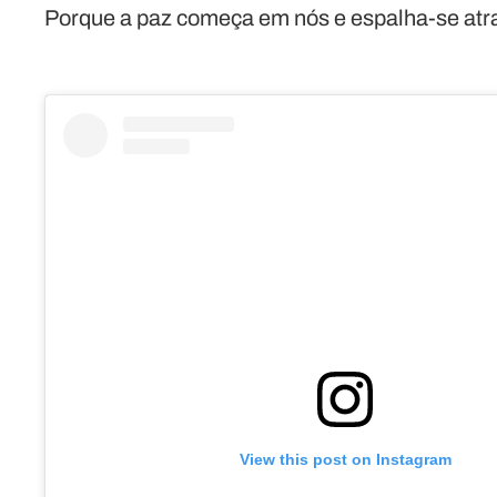
Porque a paz começa em nós e espalha-se atr
View this post on Instagram