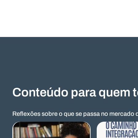
Conteúdo para quem t
Reflexões sobre o que se passa no mercado d
Mais