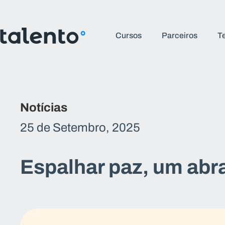
Cursos
Parceiros
T
Notícias
25 de Setembro, 2025
Espalhar paz, um abr