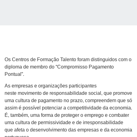
Os Centros de Formação Talento foram distinguidos com o
diploma de membro do “Compromisso Pagamento
Pontual”.
As empresas e organizações participantes
neste movimento de responsabilidade social, que promove
uma cultura de pagamento no prazo, compreendem que só
assim é possível potenciar a competitividade da economia.
É, também, uma forma de proteger o emprego e combater
uma cultura de permissividade e de irresponsabilidade
que afeta o desenvolvimento das empresas e da economia