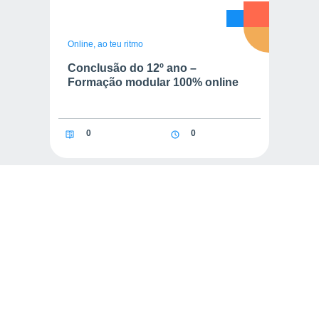
Online, ao teu ritmo
Conclusão do 12º ano –
Formação modular 100% online
0
0