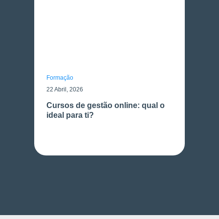
Formação
22 Abril, 2026
Cursos de gestão online: qual o
ideal para ti?