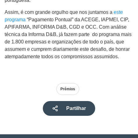
portuguesa.
Assim, é com grande orgulho que nos juntamos a
este
programa
“Pagamento Pontual” da ACEGE, IAPMEI, CIP,
APIFARMA, INFORMA D&B, CGD e OCC. Com análise
técnica da Informa D&B, já fazem parte do programa mais
de 1.800 empresas e organizações de todo o país, que
assumem e cumprem diariamente este desafio, de honrar
atempadamente todos os compromissos assumidos.
Prémios
Partilhar