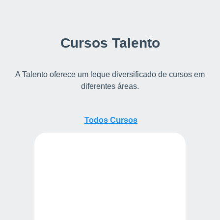
Cursos Talento
A Talento oferece um leque diversificado de cursos em
diferentes áreas.
Todos
Todos Cursos
Cursos