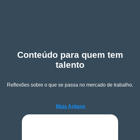
Conteúdo para quem tem
talento
Reflexões sobre o que se passa no mercado de trabalho.
Mais Artigos
Mais Artigos