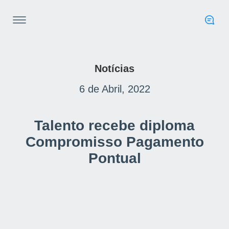
Notícias
6 de Abril, 2022
Talento recebe diploma
Compromisso Pagamento
Pontual