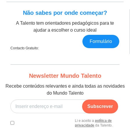
Não sabes por onde começar?
A Talento tem orientadores pedagógicos para te
ajudar a escolher o curso ideal
Formulário
Contacto Gratuito:
Newsletter Mundo Talento
Recebe conteúdos relevantes e ainda todas as novidades
do Mundo Talento
Subscrever
Li e aceito a
política de
privacidade
da Talento.