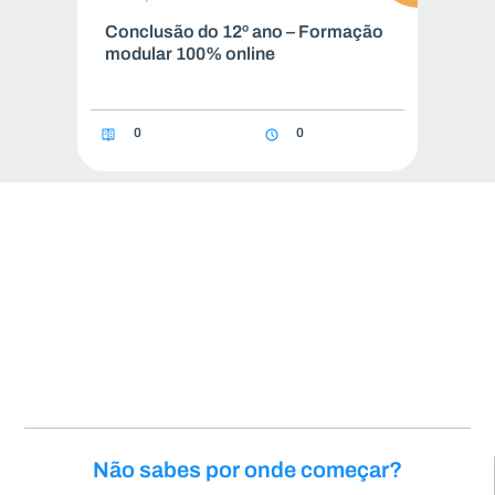
Conclusão do 12º ano – Formação
modular 100% online
0
0
Não sabes por onde começar?