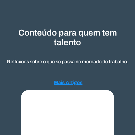
Conteúdo para quem tem
talento
Reflexões sobre o que se passa no mercado de trabalho.
Mais Artigos
Mais Artigos