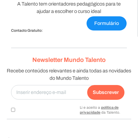
A Talento tem orientadores pedagógicos para te
ajudar a escolher o curso ideal
Formulário
Contacto Gratuito:
Newsletter Mundo Talento
Recebe conteúdos relevantes e ainda todas as novidades
do Mundo Talento
Subscrever
Li e aceito a
política de
privacidade
da Talento.