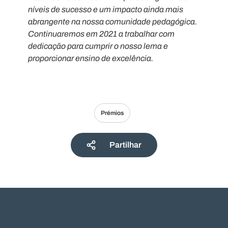
níveis de sucesso e um impacto ainda mais
abrangente na nossa comunidade pedagógica.
Continuaremos em 2021 a trabalhar com
dedicação para cumprir o nosso lema e
proporcionar ensino de excelência.
Prémios
Partilhar