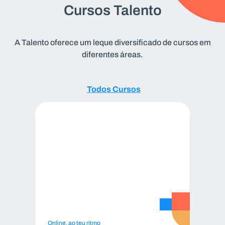
Cursos Talento
A Talento oferece um leque diversificado de cursos em
diferentes áreas.
Todos
Todos Cursos
Cursos
Online, ao teu ritmo