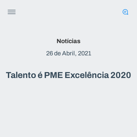
Notícias
26 de Abril, 2021
Talento é PME Excelência 2020