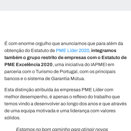
É com enorme orgulho que anunciamos que para além da
obtenção do Estatuto de
PME Líder 2020
,
integramos
também o grupo restrito de empresas com o Estatuto de
PME Excelência 2020
, uma iniciativa do IAPMEI em
parceria com o Turismo de Portugal, com os principais
bancos e o sistema de Garantia Mútua.
Esta distinção atribuída às empresas PME Líder com
melhor desempenho, é apenas o reflexo do trabalho que
temos vindo a desenvolver ao longo dos anos e que através
de uma equipa motivada e uma liderança com valores
sólidos.
Estamos no bom caminho para atingir novos