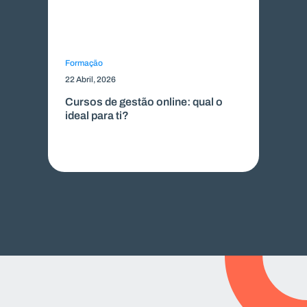
Formação
22 Abril, 2026
Cursos de gestão online: qual o
ideal para ti?