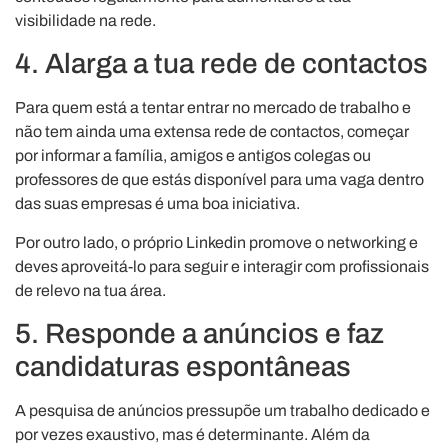
visibilidade na rede.
4. Alarga a tua rede de contactos
Para quem está a tentar entrar no mercado de trabalho e
não tem ainda uma extensa rede de contactos, começar
por informar a família, amigos e antigos colegas ou
professores de que estás disponível para uma vaga dentro
das suas empresas é uma boa iniciativa.
Por outro lado, o próprio Linkedin promove o networking e
deves aproveitá-lo para seguir e interagir com profissionais
de relevo na tua área.
5. Responde a anúncios e faz
candidaturas espontâneas
A pesquisa de anúncios pressupõe um trabalho dedicado e
por vezes exaustivo, mas é determinante. Além da