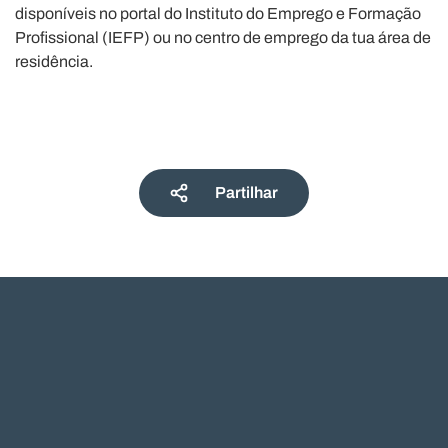
disponíveis no portal do Instituto do Emprego e Formação
Profissional (IEFP) ou no centro de emprego da tua área de
residência.
Partilhar