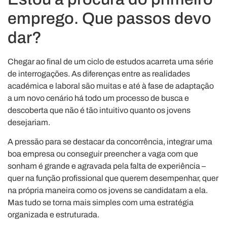
emprego. Que passos devo
dar?
Chegar ao final de um ciclo de estudos acarreta uma série
de interrogações. As diferenças entre as realidades
académica e laboral são muitas e até à fase de adaptação
a um novo cenário há todo um processo de busca e
descoberta que não é tão intuitivo quanto os jovens
desejariam.
A pressão para se destacar da concorrência, integrar uma
boa empresa ou conseguir preencher a vaga com que
sonham é grande e agravada pela falta de experiência –
quer na função profissional que querem desempenhar, quer
na própria maneira como os jovens se candidatam a ela.
Mas tudo se torna mais simples com uma estratégia
organizada e estruturada.