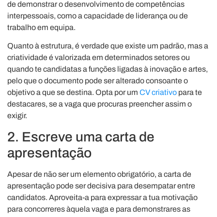
de demonstrar o desenvolvimento de competências
interpessoais, como a capacidade de liderança ou de
trabalho em equipa.
Quanto à estrutura, é verdade que existe um padrão, mas a
criatividade é valorizada em determinados setores ou
quando te candidatas a funções ligadas à inovação e artes,
pelo que o documento pode ser alterado consoante o
objetivo a que se destina. Opta por um
CV criativo
para te
destacares, se a vaga que procuras preencher assim o
exigir.
2. Escreve uma carta de
apresentação
Apesar de não ser um elemento obrigatório, a carta de
apresentação pode ser decisiva para desempatar entre
candidatos. Aproveita-a para expressar a tua motivação
para concorreres àquela vaga e para demonstrares as