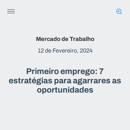
Mercado de Trabalho
12 de Fevereiro, 2024
Primeiro emprego: 7
estratégias para agarrares as
oportunidades