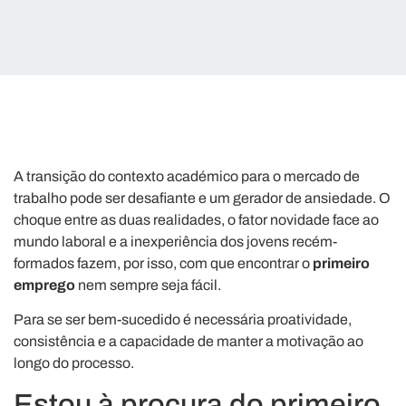
A transição do contexto académico para o mercado de
trabalho pode ser desafiante e um gerador de ansiedade. O
choque entre as duas realidades, o fator novidade face ao
mundo laboral e a inexperiência dos jovens recém-
formados fazem, por isso, com que encontrar o
primeiro
emprego
nem sempre seja fácil.
Para se ser bem-sucedido é necessária proatividade,
consistência e a capacidade de manter a motivação ao
longo do processo.
Estou à procura do primeiro