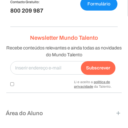
Contacto Gratuito:
Formulário
800 209 987
Newsletter Mundo Talento
Recebe conteúdos relevantes e ainda todas as novidades
do Mundo Talento
Subscrever
Li e aceito a
política de
privacidade
da Talento.
Área do Aluno