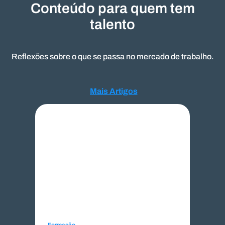
Conteúdo para quem tem
talento
Reflexões sobre o que se passa no mercado de trabalho.
Mais Artigos
Mais Artigos
Formação