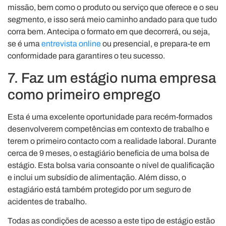
missão, bem como o produto ou serviço que oferece e o seu
segmento, e isso será meio caminho andado para que tudo
corra bem. Antecipa o formato em que decorrerá, ou seja,
se é uma
entrevista online
ou presencial, e prepara-te em
conformidade para garantires o teu sucesso.
7. Faz um estágio numa empresa
como primeiro emprego
Esta é uma excelente oportunidade para recém-formados
desenvolverem competências em contexto de trabalho e
terem o primeiro contacto com a realidade laboral. Durante
cerca de 9 meses, o estagiário beneficia de uma bolsa de
estágio. Esta bolsa varia consoante o nível de qualificação
e inclui um subsídio de alimentação. Além disso, o
estagiário está também protegido por um seguro de
acidentes de trabalho.
Todas as condições de acesso a este tipo de estágio estão