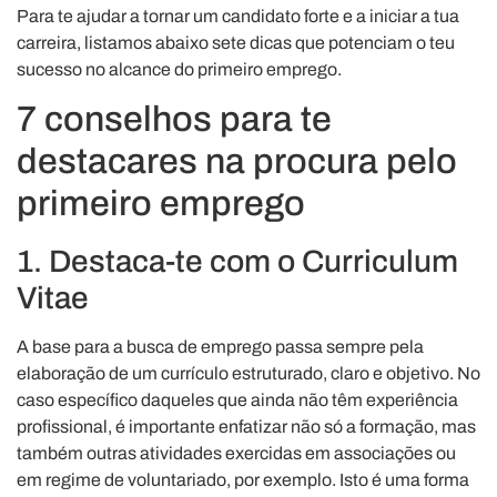
Para te ajudar a tornar um candidato forte e a iniciar a tua
carreira, listamos abaixo sete dicas que potenciam o teu
sucesso no alcance do primeiro emprego.
7 conselhos para te
destacares na procura pelo
primeiro emprego
1. Destaca-te com o Curriculum
Vitae
A base para a busca de emprego passa sempre pela
elaboração de um currículo estruturado, claro e objetivo. No
caso específico daqueles que ainda não têm experiência
profissional, é importante enfatizar não só a formação, mas
também outras atividades exercidas em associações ou
em regime de voluntariado, por exemplo. Isto é uma forma