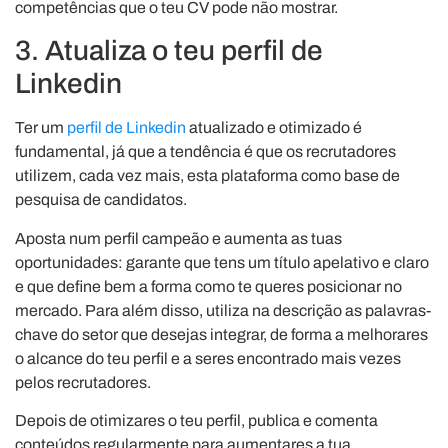
competências que o teu CV pode não mostrar.
3. Atualiza o teu perfil de
Linkedin
Ter um
perfil de Linkedin
atualizado e otimizado é
fundamental, já que a tendência é que os recrutadores
utilizem, cada vez mais, esta plataforma como base de
pesquisa de candidatos.
Aposta num perfil campeão e aumenta as tuas
oportunidades: garante que tens um título apelativo e claro
e que define bem a forma como te queres posicionar no
mercado. Para além disso, utiliza na descrição as palavras-
chave do setor que desejas integrar, de forma a melhorares
o alcance do teu perfil e a seres encontrado mais vezes
pelos recrutadores.
Depois de otimizares o teu perfil, publica e comenta
conteúdos regularmente para aumentares a tua