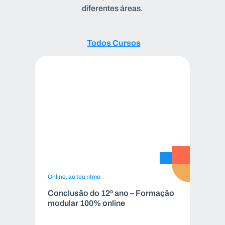
diferentes áreas.
Todos
Todos Cursos
Cursos
Online, ao teu ritmo
Conclusão do 12º ano – Formação
modular 100% online