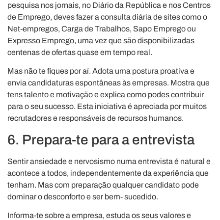
pesquisa nos jornais, no Diário da República e nos Centros
de Emprego, deves fazer a consulta diária de sites como o
Net-empregos, Carga de Trabalhos, Sapo Emprego ou
Expresso Emprego, uma vez que são disponibilizadas
centenas de ofertas quase em tempo real.
Mas não te fiques por aí. Adota uma postura proativa e
envia candidaturas espontâneas às empresas. Mostra que
tens talento e motivação e explica como podes contribuir
para o seu sucesso. Esta iniciativa é apreciada por muitos
recrutadores e responsáveis de recursos humanos.
6. Prepara-te para a entrevista
Sentir ansiedade e nervosismo numa entrevista é natural e
acontece a todos, independentemente da experiência que
tenham. Mas com preparação qualquer candidato pode
dominar o desconforto e ser bem- sucedido.
Informa-te sobre a empresa, estuda os seus valores e