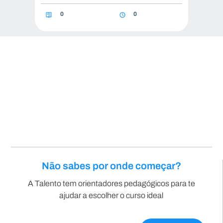
0
0
Não sabes por onde começar?
A Talento tem orientadores pedagógicos para te
ajudar a escolher o curso ideal