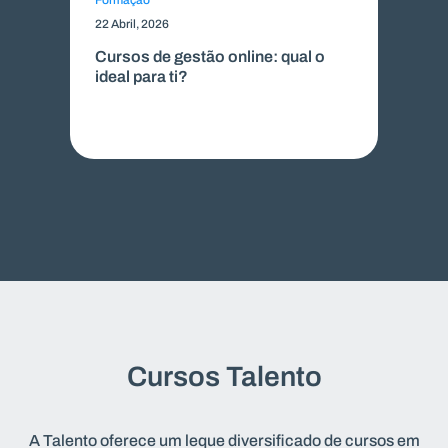
22 Abril, 2026
Cursos de gestão online: qual o
ideal para ti?
Cursos Talento
A Talento oferece um leque diversificado de cursos em