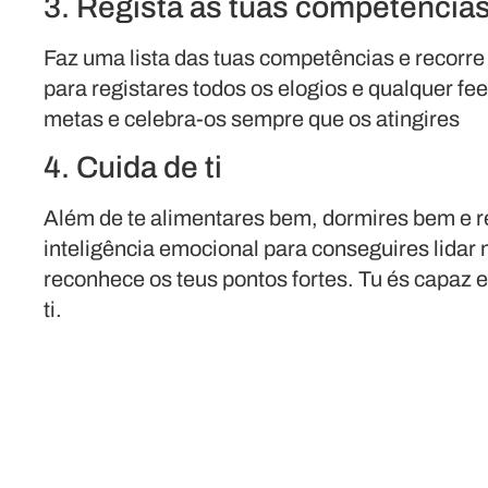
3. Regista as tuas competências
Faz uma lista das tuas competências e recorr
para registares todos os elogios e qualquer fee
metas e celebra-os sempre que os atingires
4. Cuida de ti
Além de te alimentares bem, dormires bem e r
inteligência emocional para conseguires lidar
reconhece os teus pontos fortes. Tu és capaz 
ti.