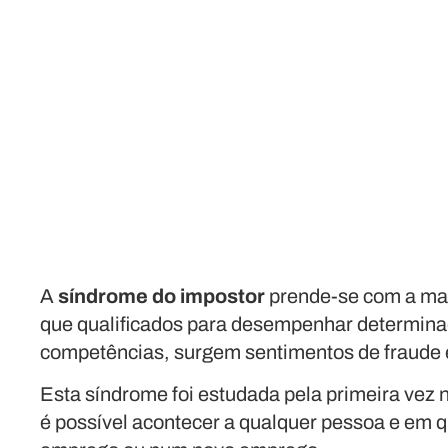
A
síndrome do impostor
prende-se com a man
que qualificados para desempenhar determinad
competências, surgem sentimentos de fraude e
Esta síndrome foi estudada pela primeira vez
é possível acontecer a qualquer pessoa e em 