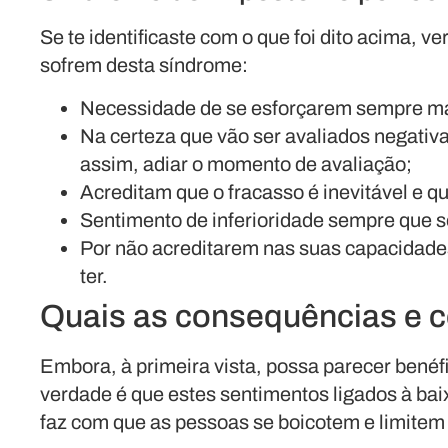
Se te identificaste com o que foi dito acima, 
sofrem desta síndrome:
Necessidade de se esforçarem sempre mais
Na certeza que vão ser avaliados negati
assim, adiar o momento de avaliação;
Acreditam que o fracasso é inevitável e q
Sentimento de inferioridade sempre que 
Por não acreditarem nas suas capacidad
ter.
Quais as consequências e c
Embora, à primeira vista, possa parecer benéfi
verdade é que estes sentimentos ligados à bai
faz com que as pessoas se boicotem e limite