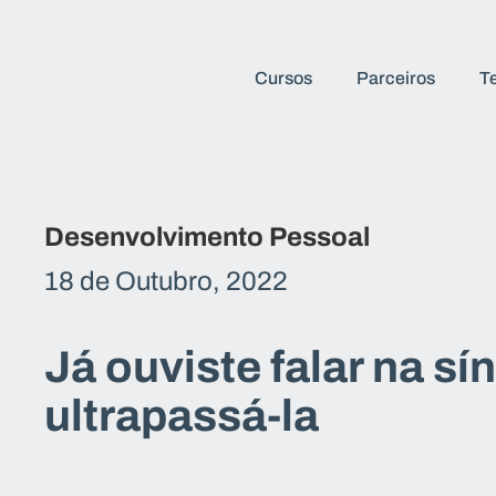
Cursos
Parceiros
T
Desenvolvimento Pessoal
18 de Outubro, 2022
Já ouviste falar na 
ultrapassá-la