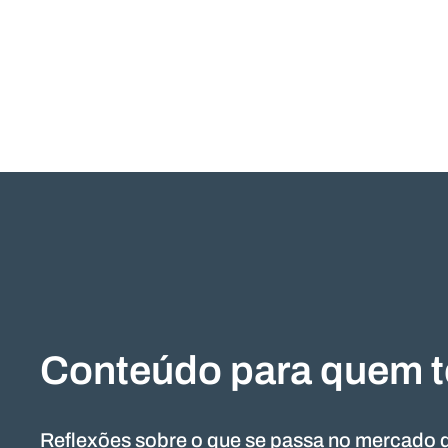
Conteúdo para quem t
Reflexões sobre o que se passa no mercado d
Mais