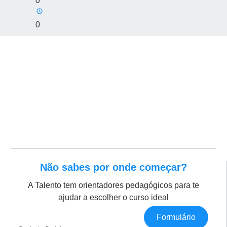
0
0
Não sabes por onde começar?
A Talento tem orientadores pedagógicos para te
ajudar a escolher o curso ideal
Formulário