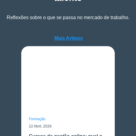
Reflexões sobre o que se passa no mercado de trabalho.
Mais Artigos
Mais Artigos
Formação
22 Abril, 2026