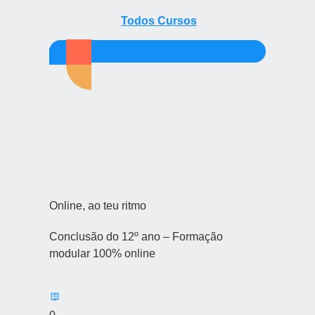
Todos
Todos Cursos
Cursos
Online, ao teu ritmo
Conclusão do 12º ano – Formação
modular 100% online