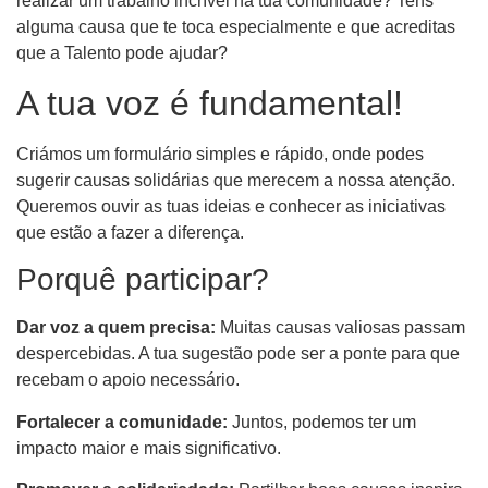
realizar um trabalho incrível na tua comunidade? Tens
alguma causa que te toca especialmente e que acreditas
que a Talento pode ajudar?
A tua voz é fundamental!
Criámos um formulário simples e rápido, onde podes
sugerir causas solidárias que merecem a nossa atenção.
Queremos ouvir as tuas ideias e conhecer as iniciativas
que estão a fazer a diferença.
Porquê participar?
Dar voz a quem precisa:
Muitas causas valiosas passam
despercebidas. A tua sugestão pode ser a ponte para que
recebam o apoio necessário.
Fortalecer a comunidade:
Juntos, podemos ter um
impacto maior e mais significativo.