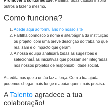
Promover a solidariedade:
Partilhar boas causas inspira
outros a fazer o mesmo.
Como funciona?
Acede aqui ao formulário no nosso site
Partilha connosco o nome e site/página da instituição
ou projeto, com uma breve descrição do trabalho que
realizam e o impacto que geram.
A nossa equipa analisará todas as sugestões e
selecionará as iniciativas que possam ser integradas
nos nossos projetos de responsabilidade social.
Acreditamos que a união faz a força. Com a tua ajuda,
podemos chegar mais longe e apoiar quem mais precisa.
A
Talento
agradece a tua
colaboração!