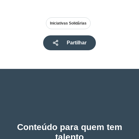
Iniciativas Solidárias
Partilhar
Conteúdo para quem tem
talento