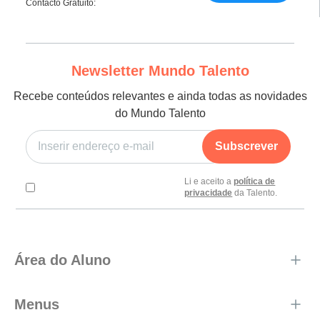
Contacto Gratuito:
Newsletter Mundo Talento
Recebe conteúdos relevantes e ainda todas as novidades
do Mundo Talento
Subscrever
Li e aceito a
política de
privacidade
da Talento.
Área do Aluno
Menus