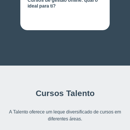
Cursos de gestão online: qual o
ideal para ti?
Cursos Talento
A Talento oferece um leque diversificado de cursos em
diferentes áreas.