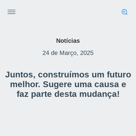
Notícias
24 de Março, 2025
Juntos, construímos um futuro
melhor. Sugere uma causa e
faz parte desta mudança!