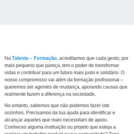
Na
Talento – Formação
, acreditamos que cada gesto, por
mais pequeno que pareça, tem o poder de transformar
vidas e contribuir para um futuro mais justo e solidário. O
nosso compromisso vai além da formação profissional –
queremos ser agentes de mudança, apoiando causas que
realmente fazem a diferença na sociedade.
No entanto, sabemos que não podemos fazer isto
sozinhos. Precisamos da tua ajuda para identificar e
alcançar aqueles que mais necessitam de apoio.
Conheces alguma instituição ou projeto que esteja a