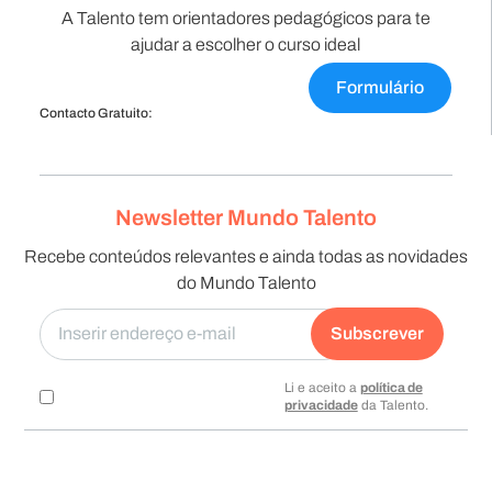
A Talento tem orientadores pedagógicos para te
ajudar a escolher o curso ideal
Formulário
Contacto Gratuito:
Newsletter Mundo Talento
Recebe conteúdos relevantes e ainda todas as novidades
do Mundo Talento
Subscrever
Li e aceito a
política de
privacidade
da Talento.