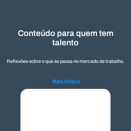
Conteúdo para quem tem
talento
Reflexões sobre o que se passa no mercado de trabalho.
Mais Artigos
Mais Artigos