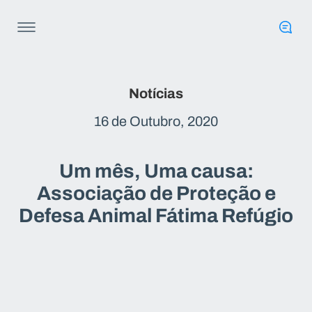
Notícias
16 de Outubro, 2020
Um mês, Uma causa:
Associação de Proteção e
Defesa Animal Fátima Refúgio