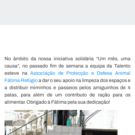
No âmbito da nossa iniciativa solidária “Um mês, uma
causa”, no passado fim de semana a equipa da Talento
esteve na
Associação de Protecção e Defesa Animal
Fátima Refúgio
a dar o seu apoio na limpeza dos espaços e
a distribuir miminhos e passeios pelos amiguinhos de 4
patas, para além de um contributo de ração para os
alimentar. Obrigado à Fátima pela sua dedicação!