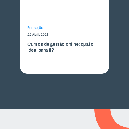
Formação
22 Abril, 2026
Cursos de gestão online: qual o
ideal para ti?