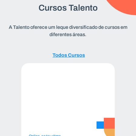
Cursos Talento
A Talento oferece um leque diversificado de cursos em
diferentes áreas.
Todos
Todos Cursos
Cursos