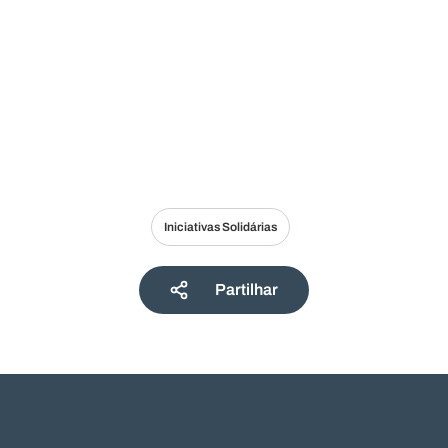
Iniciativas Solidárias
Partilhar